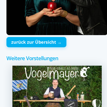
zurück zur Übersicht →
Weitere Vorstellungen